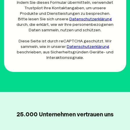
Indem Sie dieses Formular übermitteln, verwendet
Trustpilot Ihre Kontaktangaben, um unsere
Produkte und Dienstleistungen zu besprechen.
Bitte lesen Sie sich unsere
Datenschutzerklärung
durch, die erklärt, wie wir Ihre personenbezogenen
Daten sammeln, nutzen und schützen.
Diese Seite ist durch reCAPTCHA geschützt. Wir
sammeln, wie in unserer
Datenschutzerklärung
beschrieben, aus Sicherheitsgründen Geräte- und
Interaktionssignale.
25.000 Unternehmen vertrauen uns