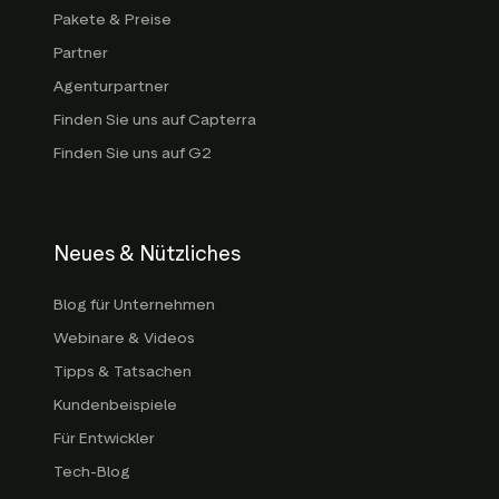
Pakete & Preise
Partner
Agenturpartner
Finden Sie uns auf Capterra
Finden Sie uns auf G2
Neues & Nützliches
Blog für Unternehmen
Webinare & Videos
Tipps & Tatsachen
Kundenbeispiele
Für Entwickler
Tech-Blog