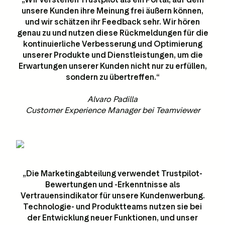
unsere Kunden ihre Meinung frei äußern können,
und wir schätzen ihr Feedback sehr. Wir hören
genau zu und nutzen diese Rückmeldungen für die
kontinuierliche Verbesserung und Optimierung
unserer Produkte und Dienstleistungen, um die
Erwartungen unserer Kunden nicht nur zu erfüllen,
sondern zu übertreffen.“
Alvaro Padilla
Customer Experience Manager bei Teamviewer
„Die Marketingabteilung verwendet Trustpilot-
Bewertungen und -Erkenntnisse als
Vertrauensindikator für unsere Kundenwerbung.
Technologie- und Produktteams nutzen sie bei
der Entwicklung neuer Funktionen, und unser