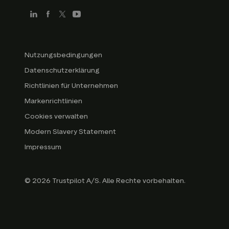
Nutzungsbedingungen
Datenschutzerklärung
Richtlinien für Unternehmen
Markenrichtlinien
Cookies verwalten
Modern Slavery Statement
Impressum
© 2026 Trustpilot A/S. Alle Rechte vorbehalten.