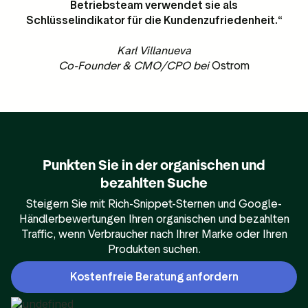
Betriebsteam verwendet sie als
Schlüsselindikator für die Kundenzufriedenheit.“
Karl Villanueva
Co-Founder & CMO/CPO bei
Ostrom
Punkten Sie in der organischen und
bezahlten Suche
Steigern Sie mit Rich-Snippet-Sternen und Google-
Händlerbewertungen Ihren organischen und bezahlten
Traffic, wenn Verbraucher nach Ihrer Marke oder Ihren
Produkten suchen.
Kostenfreie Beratung anfordern