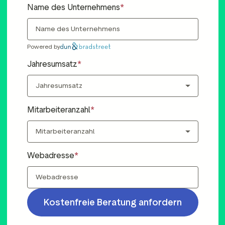
Name des Unternehmens
Powered by
Jahresumsatz
Mitarbeiteranzahl
Webadresse
Kostenfreie Beratung anfordern