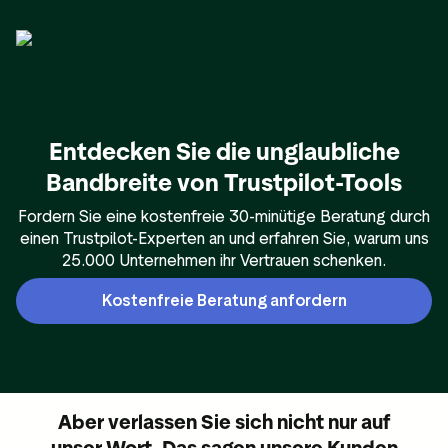
Entdecken Sie die unglaubliche
Bandbreite von Trustpilot-Tools
Fordern Sie eine kostenfreie 30-minütige Beratung durch
einen Trustpilot-Experten an und erfahren Sie, warum uns
25.000 Unternehmen ihr Vertrauen schenken.
Kostenfreie Beratung anfordern
Aber verlassen Sie sich nicht nur auf