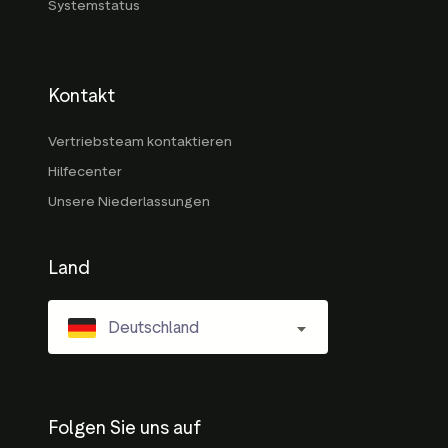
Systemstatus
Kontakt
Vertriebsteam kontaktieren
Hilfecenter
Unsere Niederlassungen
Land
Deutschland
Folgen Sie uns auf