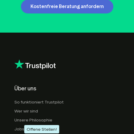
Kostenfreie Beratung anfordern
Über uns
So funktioniert Trustpilot
Wer wir sind
Unsere Philosophie
Jobs
Offene Stellen!