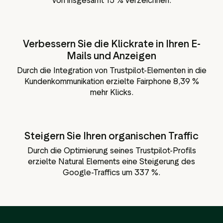
von insgesamt 15 % verzeichnen.
Verbessern Sie die Klickrate in Ihren E-
Mails und Anzeigen
Durch die Integration von Trustpilot-Elementen in die
Kundenkommunikation erzielte Fairphone 8,39 %
mehr Klicks.
Steigern Sie Ihren organischen Traffic
Durch die Optimierung seines Trustpilot-Profils
erzielte Natural Elements eine Steigerung des
Google-Traffics um 337 %.