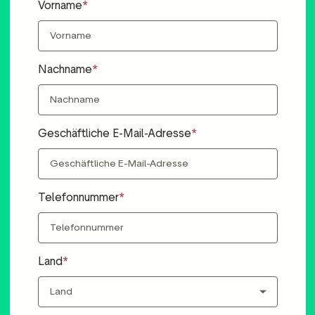
Vorname
Nachname
Geschäftliche E-Mail-Adresse
Telefonnummer
Land