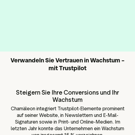
Verwandeln Sie Vertrauen in Wachstum –
mit Trustpilot
Steigern Sie Ihre Conversions und Ihr
Wachstum
Chamäleon integriert Trustpilot-Elemente prominent
auf seiner Website, in Newslettern und E-Mail-
Signaturen sowie in Print- und Online-Medien. Im
letzten Jahr konnte das Unternehmen ein Wachstum