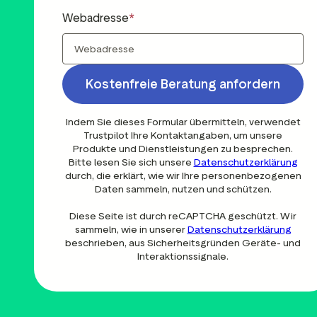
Webadresse
Kostenfreie Beratung anfordern
Indem Sie dieses Formular übermitteln, verwendet
Trustpilot Ihre Kontaktangaben, um unsere
Produkte und Dienstleistungen zu besprechen.
Bitte lesen Sie sich unsere
Datenschutzerklärung
durch, die erklärt, wie wir Ihre personenbezogenen
Daten sammeln, nutzen und schützen.
Diese Seite ist durch reCAPTCHA geschützt. Wir
sammeln, wie in unserer
Datenschutzerklärung
beschrieben, aus Sicherheitsgründen Geräte- und
Interaktionssignale.