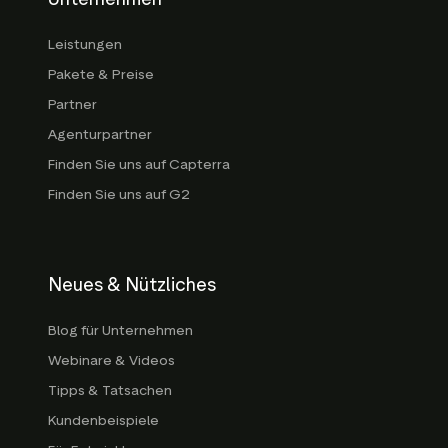
Leistungen
Pakete & Preise
Partner
Agenturpartner
Finden Sie uns auf Capterra
Finden Sie uns auf G2
Neues & Nützliches
Blog für Unternehmen
Webinare & Videos
Tipps & Tatsachen
Kundenbeispiele