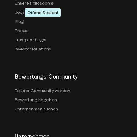
Unsere Philosophie
Jobs
Offene Stellen!
Blog
Presse
Trustpilot Legal
Investor Relations
Bewertungs-Community
Teil der Community werden
Bewertung abgeben
Unternehmen suchen
Unternehmen