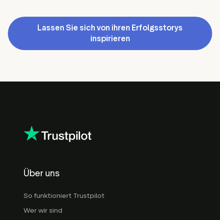
Lassen Sie sich von ihren Erfolgsstorys
inspirieren
Über uns
So funktioniert Trustpilot
Wer wir sind