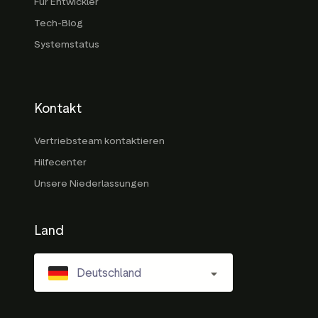
Für Entwickler
Tech-Blog
Systemstatus
Kontakt
Vertriebsteam kontaktieren
Hilfecenter
Unsere Niederlassungen
Land
Deutschland