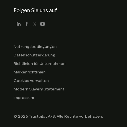
Folgen Sie uns auf
Nutzungsbedingungen
Datenschutzerklärung
Richtlinien für Unternehmen
Markenrichtlinien
Cookies verwalten
Modern Slavery Statement
Impressum
© 2026 Trustpilot A/S. Alle Rechte vorbehalten.