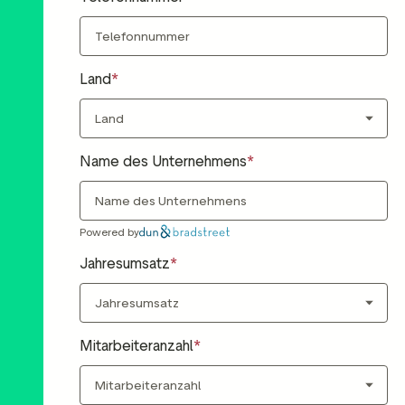
Land
Name des Unternehmens
Powered by
Jahresumsatz
Mitarbeiteranzahl