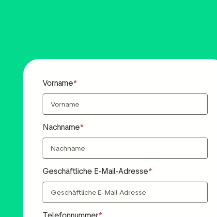
Vorname
Nachname
Geschäftliche E-Mail-Adresse
Telefonnummer