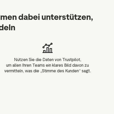
hmen dabei unterstützen,
deln
Nutzen Sie die Daten von Trustpilot,
um allen Ihren Teams ein klares Bild davon zu
vermitteln, was die „Stimme des Kunden“ sagt.