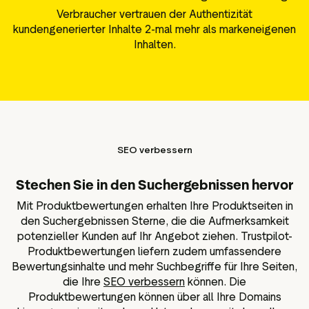
Verbraucher vertrauen der Authentizität
kundengenerierter Inhalte 2-mal mehr als markeneigenen
Inhalten.
SEO verbessern
Stechen Sie in den Suchergebnissen hervor
Mit Produktbewertungen erhalten Ihre Produktseiten in
den Suchergebnissen Sterne, die die Aufmerksamkeit
potenzieller Kunden auf Ihr Angebot ziehen. Trustpilot-
Produktbewertungen liefern zudem umfassendere
Bewertungsinhalte und mehr Suchbegriffe für Ihre Seiten,
die Ihre
SEO verbessern
können. Die
Produktbewertungen können über all Ihre Domains