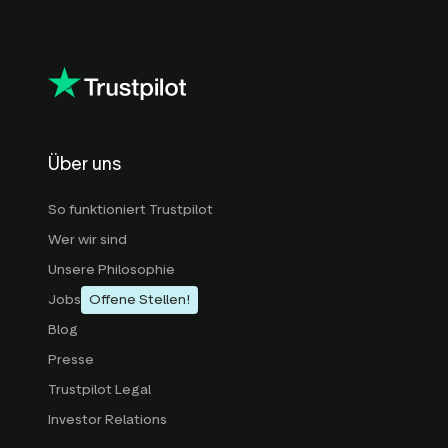
Über uns
So funktioniert Trustpilot
Wer wir sind
Unsere Philosophie
Jobs
Offene Stellen!
Blog
Presse
Trustpilot Legal
Investor Relations