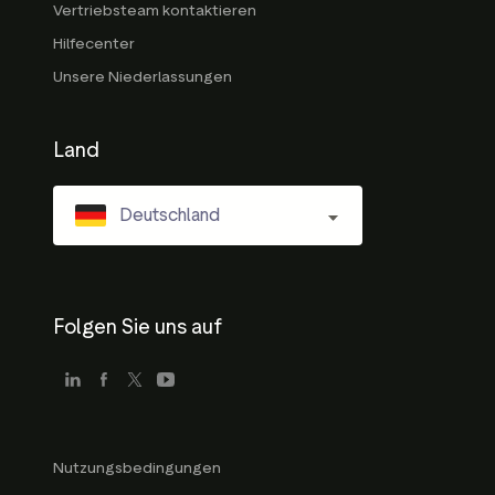
Vertriebsteam kontaktieren
Hilfecenter
Unsere Niederlassungen
Land
Deutschland
Folgen Sie uns auf
Nutzungsbedingungen