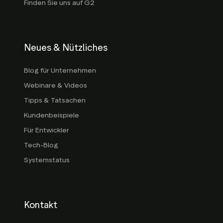
Finden Sie uns auf G2
Neues & Nützliches
Blog für Unternehmen
Webinare & Videos
Tipps & Tatsachen
Kundenbeispiele
Für Entwickler
Tech-Blog
Systemstatus
Kontakt