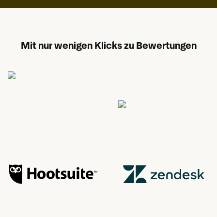
Mit nur wenigen Klicks zu Bewertungen