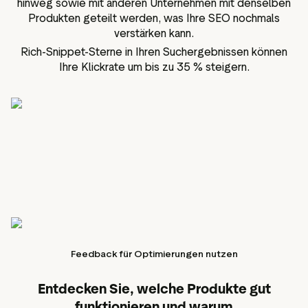
hinweg sowie mit anderen Unternehmen mit denselben
Produkten geteilt werden, was Ihre SEO nochmals
verstärken kann.
Rich-Snippet-Sterne in Ihren Suchergebnissen können
Ihre Klickrate um bis zu 35 % steigern.
Feedback für Optimierungen nutzen
Entdecken Sie, welche Produkte gut
funktionieren und warum