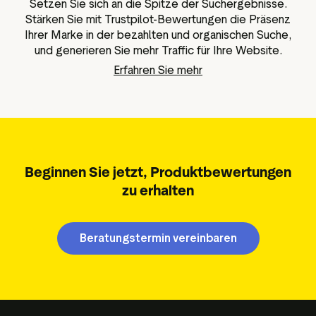
Setzen Sie sich an die Spitze der Suchergebnisse.
Stärken Sie mit Trustpilot-Bewertungen die Präsenz
Ihrer Marke in der bezahlten und organischen Suche,
und generieren Sie mehr Traffic für Ihre Website.
Erfahren Sie mehr
Beginnen Sie jetzt, Produktbewertungen
zu erhalten
Beratungstermin vereinbaren