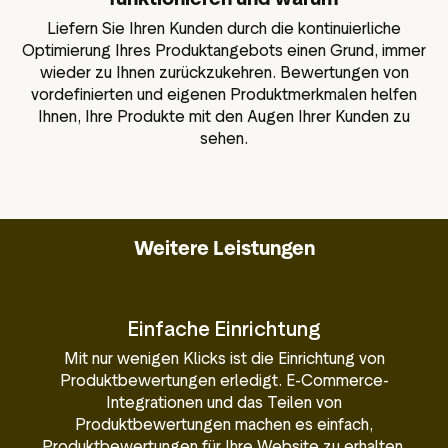
Liefern Sie Ihren Kunden durch die kontinuierliche
Optimierung Ihres Produktangebots einen Grund, immer
wieder zu Ihnen zurückzukehren. Bewertungen von
vordefinierten und eigenen Produktmerkmalen helfen
Ihnen, Ihre Produkte mit den Augen Ihrer Kunden zu
sehen.
Weitere Leistungen
Einfache Einrichtung
Mit nur wenigen Klicks ist die Einrichtung von
Produktbewertungen erledigt. E-Commerce-
Integrationen und das Teilen von
Produktbewertungen machen es einfach,
Produktbewertungen für Ihre Website zu erhalten.