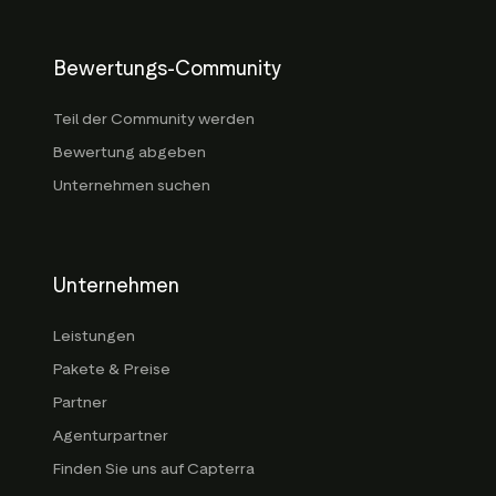
Bewertungs-Community
Teil der Community werden
Bewertung abgeben
Unternehmen suchen
Unternehmen
Leistungen
Pakete & Preise
Partner
Agenturpartner
Finden Sie uns auf Capterra