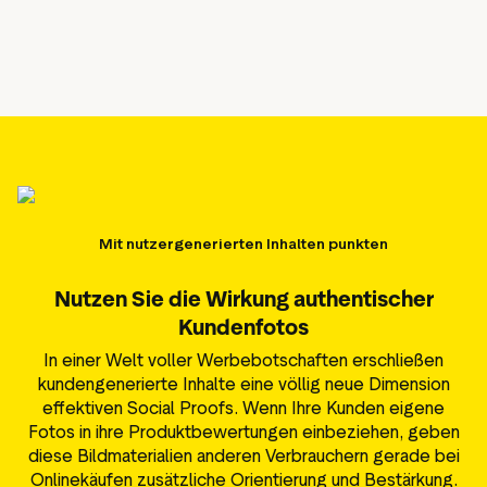
Mit nutzergenerierten Inhalten punkten
Nutzen Sie die Wirkung authentischer
Kundenfotos
In einer Welt voller Werbebotschaften erschließen
kundengenerierte Inhalte eine völlig neue Dimension
effektiven Social Proofs. Wenn Ihre Kunden eigene
Fotos in ihre Produktbewertungen einbeziehen, geben
diese Bildmaterialien anderen Verbrauchern gerade bei
Onlinekäufen zusätzliche Orientierung und Bestärkung.