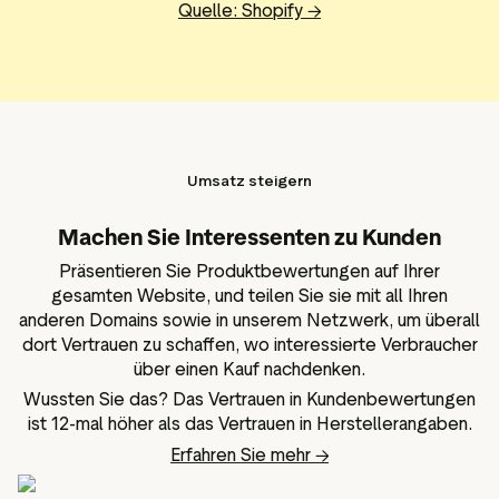
Quelle: Shopify
→
Umsatz steigern
Machen Sie Interessenten zu Kunden
Präsentieren Sie Produktbewertungen auf Ihrer
gesamten Website, und teilen Sie sie mit all Ihren
anderen Domains sowie in unserem Netzwerk, um überall
dort Vertrauen zu schaffen, wo interessierte Verbraucher
über einen Kauf nachdenken.
Wussten Sie das? Das Vertrauen in Kundenbewertungen
ist 12-mal höher als das Vertrauen in Herstellerangaben.
Erfahren Sie mehr
→