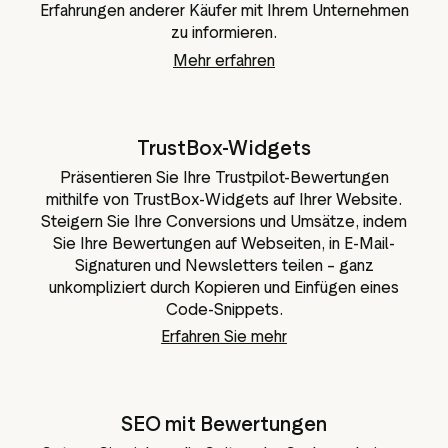
Erfahrungen anderer Käufer mit Ihrem Unternehmen
zu informieren.
Mehr erfahren
TrustBox-Widgets
Präsentieren Sie Ihre Trustpilot-Bewertungen
mithilfe von TrustBox-Widgets auf Ihrer Website.
Steigern Sie Ihre Conversions und Umsätze, indem
Sie Ihre Bewertungen auf Webseiten, in E-Mail-
Signaturen und Newsletters teilen – ganz
unkompliziert durch Kopieren und Einfügen eines
Code-Snippets.
Erfahren Sie mehr
SEO mit Bewertungen