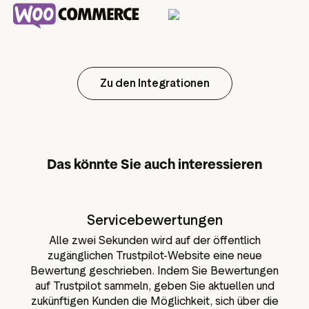
Zu den Integrationen
Das könnte Sie auch interessieren
Servicebewertungen
Alle zwei Sekunden wird auf der öffentlich
zugänglichen Trustpilot-Website eine neue
Bewertung geschrieben. Indem Sie Bewertungen
auf Trustpilot sammeln, geben Sie aktuellen und
zukünftigen Kunden die Möglichkeit, sich über die