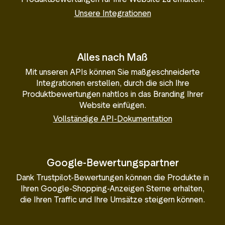
Unsere Integrationen
Alles nach Maß
Mit unseren APIs können Sie maßgeschneiderte
Integrationen erstellen, durch die sich Ihre
Produktbewertungen nahtlos in das Branding Ihrer
Website einfügen.
Vollständige API-Dokumentation
Google-Bewertungspartner
Dank Trustpilot-Bewertungen können die Produkte in
Ihren Google-Shopping-Anzeigen Sterne erhalten,
die Ihren Traffic und Ihre Umsätze steigern können.