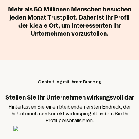
Mehr als 50 Millionen Menschen besuchen
jeden Monat Trustpilot. Daher ist Ihr Profil
der ideale Ort, um Interessenten Ihr
Unternehmen vorzustellen.
Gestaltung mit Ihrem Branding
Stellen Sie Ihr Unternehmen wirkungsvoll dar
Hinterlassen Sie einen bleibenden ersten Eindruck, der
Ihr Unternehmen korrekt widerspiegelt, indem Sie Ihr
Profil personalisieren.