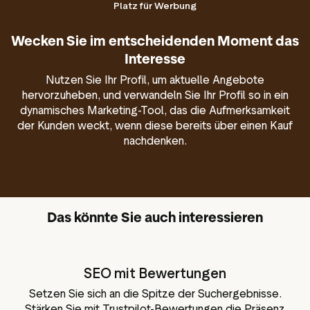
Platz für Werbung
Wecken Sie im entscheidenden Moment das
Interesse
Nutzen Sie Ihr Profil, um aktuelle Angebote
hervorzuheben, und verwandeln Sie Ihr Profil so in ein
dynamisches Marketing-Tool, das die Aufmerksamkeit
der Kunden weckt, wenn diese bereits über einen Kauf
nachdenken.
Das könnte Sie auch interessieren
SEO mit Bewertungen
Setzen Sie sich an die Spitze der Suchergebnisse.
Stärken Sie mit Trustpilot-Bewertungen die Präsenz