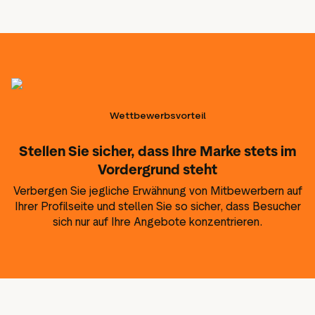
Wettbewerbsvorteil
Stellen Sie sicher, dass Ihre Marke stets im
Vordergrund steht
Verbergen Sie jegliche Erwähnung von Mitbewerbern auf
Ihrer Profilseite und stellen Sie so sicher, dass Besucher
sich nur auf Ihre Angebote konzentrieren.