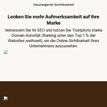
Gesteigerte Sichtbarkeit
Lenken Sie mehr Aufmerksamkeit auf Ihre
Marke
Verbessern Sie Ihr SEO und nutzen Sie Trustpilots starke
Domain-Autorität (Ranking unter den Top 1 % der
Websites weltweit), um die Online-Sichtbarkeit Ihres
Unternehmens auszuweiten.