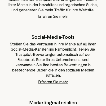
Ihrer Marke in der bezahlten und organischen Suche,
und generieren Sie mehr Traffic für Ihre Website.
Erfahren Sie mehr
Social-Media-Tools
Stellen Sie das Vertrauen in Ihre Marke auf all Ihren
Social-Media-Kanälen ins Rampenlicht. Teilen Sie
Trustpilot-Bewertungen automatisch auf der
Facebook-Seite Ihres Unternehmens, und
verwandeln Sie Ihre besten Bewertungen in
bestechende Bilder, die in den sozialen Medien
auffallen.
Erfahren Sie mehr
Marketingmaterialien