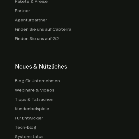
Pakete & Preise
Partner
Agenturpartner
Finden Sie uns auf Capterra
Finden Sie uns auf G2
Neues & Nützliches
Blog für Unternehmen
Webinare & Videos
Tipps & Tatsachen
Kundenbeispiele
Für Entwickler
Tech-Blog
Systemstatus