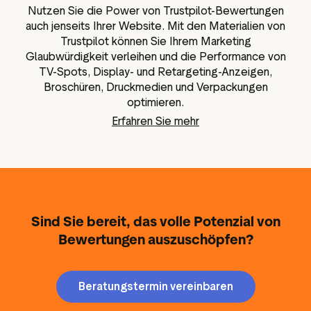
Nutzen Sie die Power von Trustpilot-Bewertungen
auch jenseits Ihrer Website. Mit den Materialien von
Trustpilot können Sie Ihrem Marketing
Glaubwürdigkeit verleihen und die Performance von
TV-Spots, Display- und Retargeting-Anzeigen,
Broschüren, Druckmedien und Verpackungen
optimieren.
Erfahren Sie mehr
Sind Sie bereit, das volle Potenzial von
Bewertungen auszuschöpfen?
Beratungstermin vereinbaren