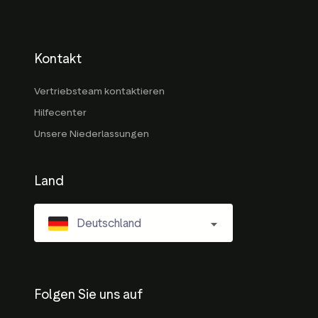
Kontakt
Vertriebsteam kontaktieren
Hilfecenter
Unsere Niederlassungen
Land
Deutschland
Folgen Sie uns auf