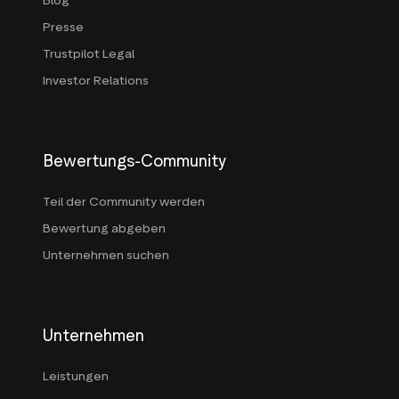
Blog
Presse
Trustpilot Legal
Investor Relations
Bewertungs-Community
Teil der Community werden
Bewertung abgeben
Unternehmen suchen
Unternehmen
Leistungen