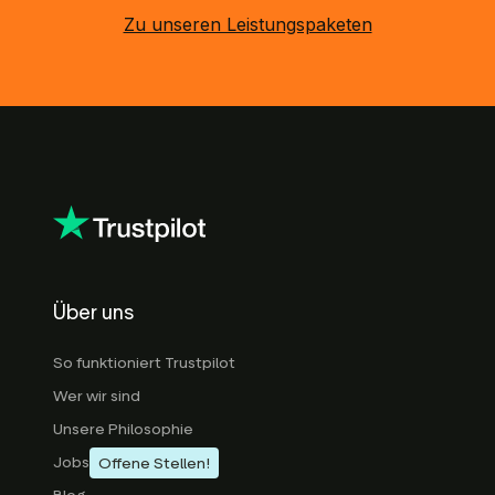
Zu unseren Leistungspaketen
Über uns
So funktioniert Trustpilot
Wer wir sind
Unsere Philosophie
Jobs
Offene Stellen!