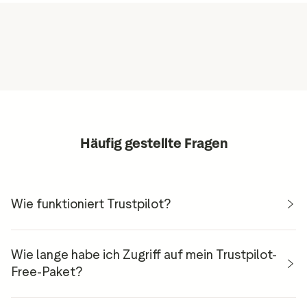
Häufig gestellte Fragen
Wie funktioniert Trustpilot?
Wie lange habe ich Zugriff auf mein Trustpilot-
Free-Paket?