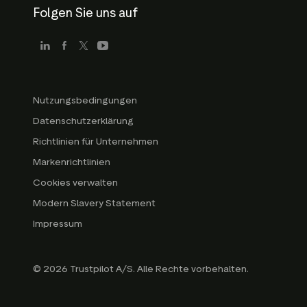
Folgen Sie uns auf
Nutzungsbedingungen
Datenschutzerklärung
Richtlinien für Unternehmen
Markenrichtlinien
Cookies verwalten
Modern Slavery Statement
Impressum
© 2026 Trustpilot A/S. Alle Rechte vorbehalten.