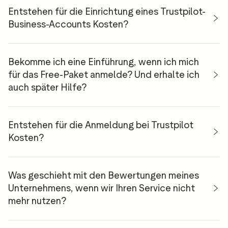
Entstehen für die Einrichtung eines Trustpilot-
Business-Accounts Kosten?
Bekomme ich eine Einführung, wenn ich mich
für das Free-Paket anmelde? Und erhalte ich
auch später Hilfe?
hier
Entstehen für die Anmeldung bei Trustpilot
Kosten?
Was geschieht mit den Bewertungen meines
Unternehmens, wenn wir Ihren Service nicht
mehr nutzen?
fordern Sie
einfach eine unverbindliche Beratung an