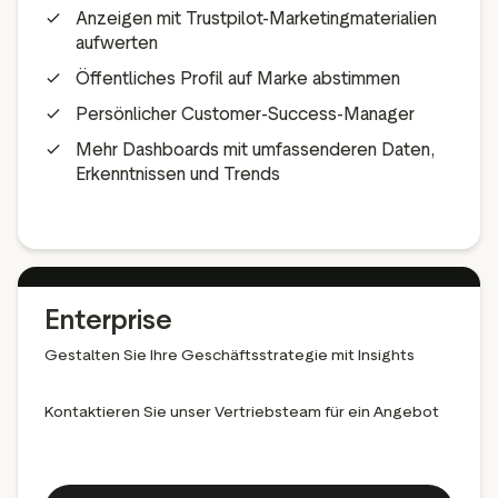
Anzeigen mit Trustpilot-Marketingmaterialien
aufwerten
Öffentliches Profil auf Marke abstimmen
Persönlicher Customer-Success-Manager
Mehr Dashboards mit umfassenderen Daten,
Erkenntnissen und Trends
Enterprise
Gestalten Sie Ihre Geschäftsstrategie mit Insights
Kontaktieren Sie unser Vertriebsteam für ein Angebot