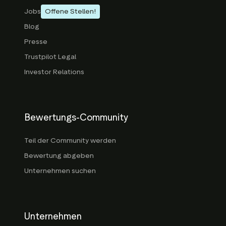
Jobs
Offene Stellen!
Blog
Presse
Trustpilot Legal
Investor Relations
Bewertungs-Community
Teil der Community werden
Bewertung abgeben
Unternehmen suchen
Unternehmen