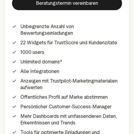
Beratungstermin vereinbaren
Unbegrenzte Anzahl von
Bewertungseinladungen
22 Widgets für TrustScore und Kundenzitate
1000 users
Unlimited domains*
Alle Integrationen
Anzeigen mit Trustpilot-Marketingmaterialien
aufwerten
Öffentliches Profil auf Marke abstimmen
Persönlicher Customer-Success-Manager
Mehr Dashboards mit umfassenderen Daten,
Erkenntnissen und Trends
Tools für optimierte Einladungen und