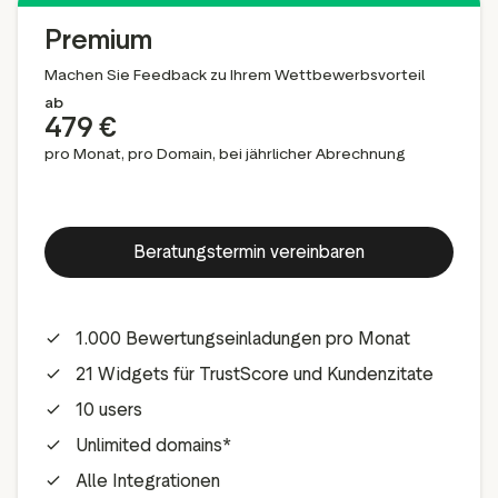
Premium
Machen Sie Feedback zu Ihrem Wettbewerbsvorteil
ab
479 €
pro Monat, pro Domain, bei jährlicher Abrechnung
Beratungstermin vereinbaren
1.000 Bewertungseinladungen pro Monat
21 Widgets für TrustScore und Kundenzitate
10 users
Unlimited domains*
Alle Integrationen