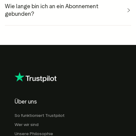
Wie lange bin ich an ein Abonnement
gebunden?
Über uns
So funktioniert Trustpilot
Wer wir sind
Unsere Philosophie