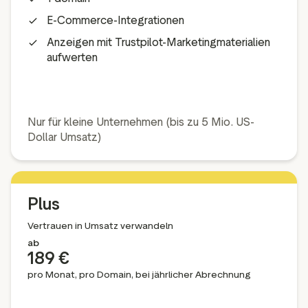
E-Commerce-Integrationen
Anzeigen mit Trustpilot-Marketingmaterialien
aufwerten
Nur für kleine Unternehmen (bis zu 5 Mio. US-
Dollar Umsatz)
Plus
Vertrauen in Umsatz verwandeln
ab
189 €
pro Monat, pro Domain, bei jährlicher Abrechnung