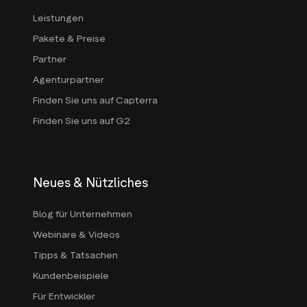
Leistungen
Pakete & Preise
Partner
Agenturpartner
Finden Sie uns auf Capterra
Finden Sie uns auf G2
Neues & Nützliches
Blog für Unternehmen
Webinare & Videos
Tipps & Tatsachen
Kundenbeispiele
Für Entwickler