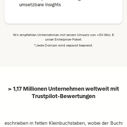
umsetzbare Insights
Wir empfehlen Unternehmen mit einem Umsatz von >50 Mio. €
unser Enterprise-Paket.
*Jede Domain wird separat bepreist.
> 1,17 Millionen Unternehmen weltweit mit
Trustpilot-Bewertungen