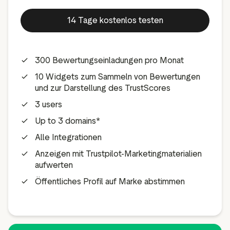
14 Tage kostenlos testen
300 Bewertungseinladungen pro Monat
10 Widgets zum Sammeln von Bewertungen
und zur Darstellung des TrustScores
3 users
Up to 3 domains*
Alle Integrationen
Anzeigen mit Trustpilot-Marketingmaterialien
aufwerten
Öffentliches Profil auf Marke abstimmen