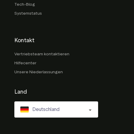
Tech-Blog
Systemstatus
Kontakt
Vertriebsteam kontaktieren
Hilfecenter
Unsere Niederlassungen
Land
Deutschland