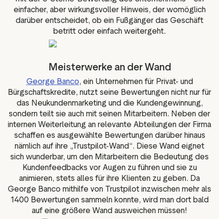
einfacher, aber wirkungsvoller Hinweis, der womöglich
darüber entscheidet, ob ein Fußgänger das Geschäft
betritt oder einfach weitergeht.
Meisterwerke an der Wand
George Banco
, ein Unternehmen für Privat- und
Bürgschaftskredite, nutzt seine Bewertungen nicht nur für
das Neukundenmarketing und die Kundengewinnung,
sondern teilt sie auch mit seinen Mitarbeitern. Neben der
internen Weiterleitung an relevante Abteilungen der Firma
schaffen es ausgewählte Bewertungen darüber hinaus
nämlich auf ihre „Trustpilot-Wand“. Diese Wand eignet
sich wunderbar, um den Mitarbeitern die Bedeutung des
Kundenfeedbacks vor Augen zu führen und sie zu
animieren, stets alles für ihre Klienten zu geben. Da
George Banco mithilfe von Trustpilot inzwischen mehr als
1400 Bewertungen sammeln konnte, wird man dort bald
auf eine größere Wand ausweichen müssen!