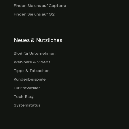
Finden Sie uns auf Capterra
Finden Sie uns auf G2
Neues & Nützliches
Blog für Unternehmen
Webinare & Videos
Tipps & Tatsachen
Kundenbeispiele
Für Entwickler
Tech-Blog
Systemstatus