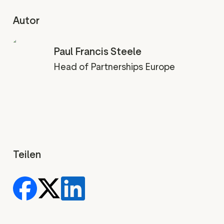
Autor
Paul Francis Steele
Head of Partnerships Europe
Teilen