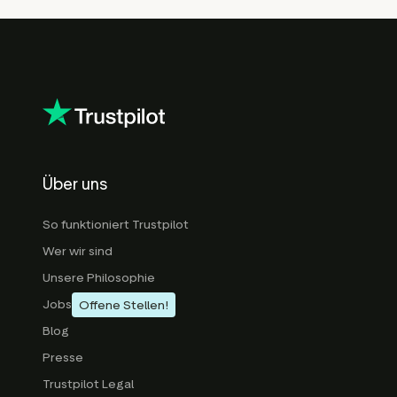
Über uns
So funktioniert Trustpilot
Wer wir sind
Unsere Philosophie
Jobs
Offene Stellen!
Blog
Presse
Trustpilot Legal