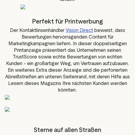
Perfekt für Printwerbung
Der Kontaktlinsenhändler
Vision Direct
beweist, dass
Bewertungen hervorragenden Content für
Marketingkampagnen liefern. In dieser doppelseitigen
Printanzeige präsentiert das Unternehmen seinen
TrustScore sowie echte Bewertungen von echten
Kunden – ein großartiger Weg, um Vertrauen aufzubauen.
Ein weiteres Extra dieser Anzeige sind die perforierten
Abreißstreifen am unteren Seitenrand, mit deren Hilfe aus
Lesern dieses Magazins Ihre nächsten Kunden werden
könnten.
Sterne auf allen Straßen