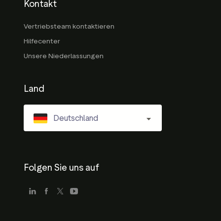
Kontakt
Vertriebsteam kontaktieren
Hilfecenter
Unsere Niederlassungen
Land
Deutschland
Folgen Sie uns auf