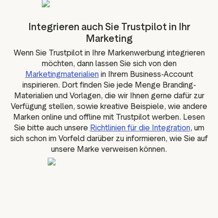
Integrieren auch Sie Trustpilot in Ihr
Marketing
Wenn Sie Trustpilot in Ihre Markenwerbung integrieren
möchten, dann lassen Sie sich von den
Marketingmaterialien
in Ihrem Business-Account
inspirieren. Dort finden Sie jede Menge Branding-
Materialien und Vorlagen, die wir Ihnen gerne dafür zur
Verfügung stellen, sowie kreative Beispiele, wie andere
Marken online und offline mit Trustpilot werben. Lesen
Sie bitte auch unsere
Richtlinien für die Integration
, um
sich schon im Vorfeld darüber zu informieren, wie Sie auf
unsere Marke verweisen können.