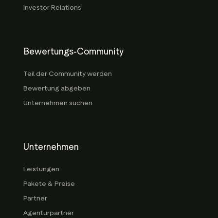
Investor Relations
Bewertungs-Community
Teil der Community werden
Bewertung abgeben
Unternehmen suchen
Unternehmen
Leistungen
Pakete & Preise
Partner
Agenturpartner