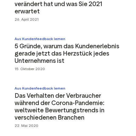
verändert hat und was Sie 2021
erwartet
26. April 2021
Aus Kundenfeedback lernen
5 Gründe, warum das Kundenerlebnis
gerade jetzt das Herzstück jedes
Unternehmens ist
15. Oktober 2020
Aus Kundenfeedback lernen
Das Verhalten der Verbraucher
während der Corona-Pandemie:
weltweite Bewertungstrends in
verschiedenen Branchen
22. Mai 2020