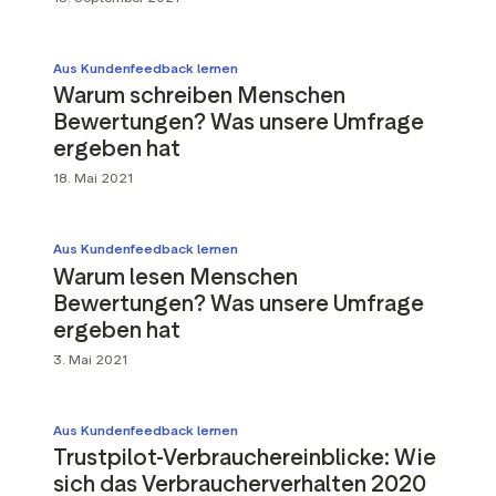
Aus Kundenfeedback lernen
Warum schreiben Menschen
Bewertungen? Was unsere Umfrage
ergeben hat
18. Mai 2021
Aus Kundenfeedback lernen
Warum lesen Menschen
Bewertungen? Was unsere Umfrage
ergeben hat
3. Mai 2021
Aus Kundenfeedback lernen
Trustpilot-Verbrauchereinblicke: Wie
sich das Verbraucherverhalten 2020