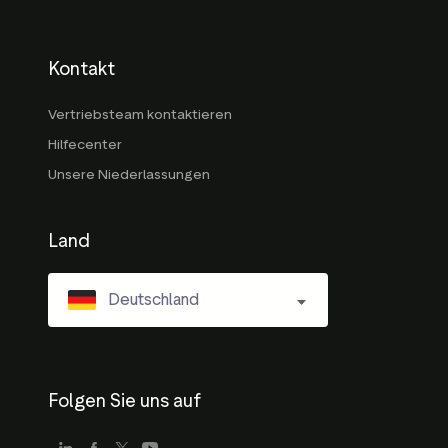
Kontakt
Vertriebsteam kontaktieren
Hilfecenter
Unsere Niederlassungen
Land
Deutschland
Folgen Sie uns auf