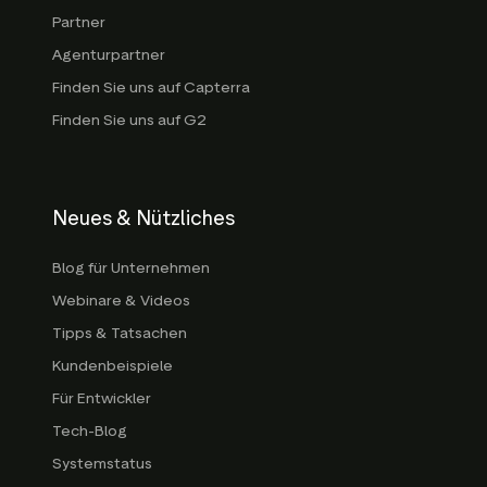
Partner
Agenturpartner
Finden Sie uns auf Capterra
Finden Sie uns auf G2
Neues & Nützliches
Blog für Unternehmen
Webinare & Videos
Tipps & Tatsachen
Kundenbeispiele
Für Entwickler
Tech-Blog
Systemstatus