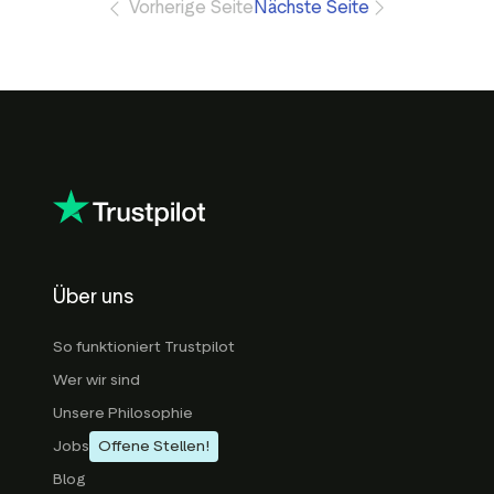
Vorherige Seite
Nächste Seite
Über uns
So funktioniert Trustpilot
Wer wir sind
Unsere Philosophie
Jobs
Offene Stellen!
Blog