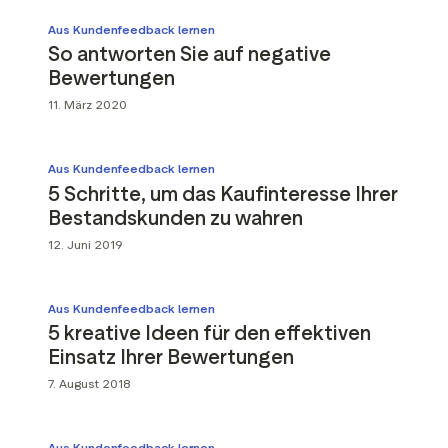
Aus Kundenfeedback lernen
So antworten Sie auf negative
Bewertungen
11. März 2020
Aus Kundenfeedback lernen
5 Schritte, um das Kaufinteresse Ihrer
Bestandskunden zu wahren
12. Juni 2019
Aus Kundenfeedback lernen
5 kreative Ideen für den effektiven
Einsatz Ihrer Bewertungen
7. August 2018
Aus Kundenfeedback lernen