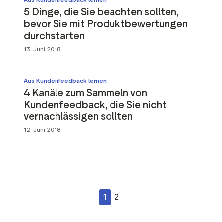
5 Dinge, die Sie beachten sollten,
bevor Sie mit Produktbewertungen
durchstarten
13. Juni 2018
Aus Kundenfeedback lernen
4 Kanäle zum Sammeln von
Kundenfeedback, die Sie nicht
vernachlässigen sollten
12. Juni 2018
1
2