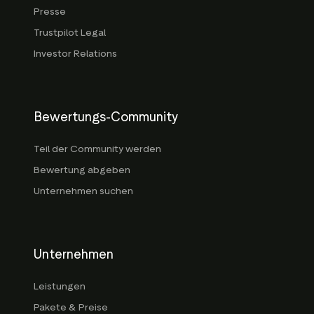
Presse
Trustpilot Legal
Investor Relations
Bewertungs-Community
Teil der Community werden
Bewertung abgeben
Unternehmen suchen
Unternehmen
Leistungen
Pakete & Preise