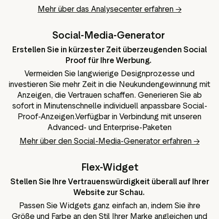
Mehr über das Analysecenter erfahren →
Social-Media-Generator
Erstellen Sie in kürzester Zeit überzeugenden Social
Proof für Ihre Werbung.
Vermeiden Sie langwierige Designprozesse und
investieren Sie mehr Zeit in die Neukundengewinnung mit
Anzeigen, die Vertrauen schaffen. Generieren Sie ab
sofort in Minutenschnelle individuell anpassbare Social-
Proof-Anzeigen.Verfügbar in Verbindung mit unseren
Advanced- und Enterprise-Paketen
Mehr über den Social-Media-Generator erfahren →
Flex-Widget
Stellen Sie Ihre Vertrauenswürdigkeit überall auf Ihrer
Website zur Schau.
Passen Sie Widgets ganz einfach an, indem Sie ihre
Größe und Farbe an den Stil Ihrer Marke angleichen und