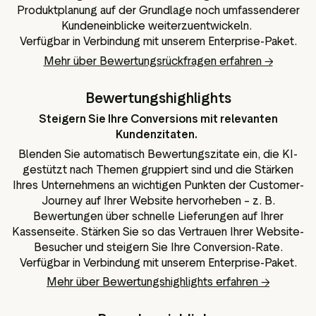
Produktplanung auf der Grundlage noch umfassenderer
Kundeneinblicke weiterzuentwickeln.
Verfügbar in Verbindung mit unserem Enterprise-Paket.
Mehr über Bewertungsrückfragen erfahren →
Bewertungshighlights
Steigern Sie Ihre Conversions mit relevanten
Kundenzitaten.
Blenden Sie automatisch Bewertungszitate ein, die KI-
gestützt nach Themen gruppiert sind und die Stärken
Ihres Unternehmens an wichtigen Punkten der Customer-
Journey auf Ihrer Website hervorheben – z. B.
Bewertungen über schnelle Lieferungen auf Ihrer
Kassenseite. Stärken Sie so das Vertrauen Ihrer Website-
Besucher und steigern Sie Ihre Conversion-Rate.
Verfügbar in Verbindung mit unserem Enterprise-Paket.
Mehr über Bewertungshighlights erfahren →