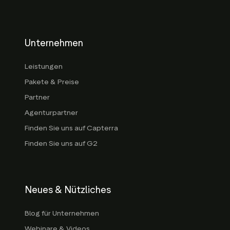
Unternehmen
Leistungen
Pakete & Preise
Partner
Agenturpartner
Finden Sie uns auf Capterra
Finden Sie uns auf G2
Neues & Nützliches
Blog für Unternehmen
Webinare & Videos