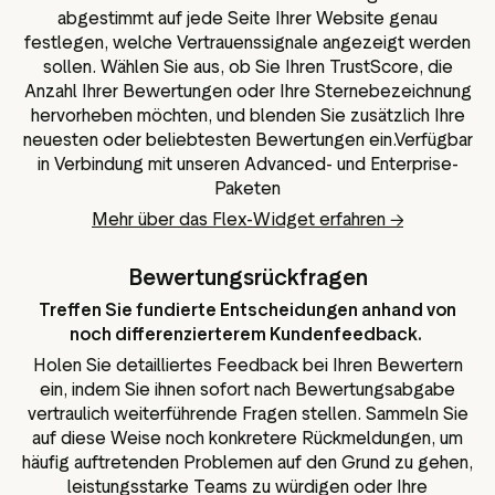
abgestimmt auf jede Seite Ihrer Website genau
festlegen, welche Vertrauenssignale angezeigt werden
sollen. Wählen Sie aus, ob Sie Ihren TrustScore, die
Anzahl Ihrer Bewertungen oder Ihre Sternebezeichnung
hervorheben möchten, und blenden Sie zusätzlich Ihre
neuesten oder beliebtesten Bewertungen ein.Verfügbar
in Verbindung mit unseren Advanced- und Enterprise-
Paketen
Mehr über das Flex-Widget erfahren →
Bewertungsrückfragen
Treffen Sie fundierte Entscheidungen anhand von
noch differenzierterem Kundenfeedback.
Holen Sie detailliertes Feedback bei Ihren Bewertern
ein, indem Sie ihnen sofort nach Bewertungsabgabe
vertraulich weiterführende Fragen stellen. Sammeln Sie
auf diese Weise noch konkretere Rückmeldungen, um
häufig auftretenden Problemen auf den Grund zu gehen,
leistungsstarke Teams zu würdigen oder Ihre