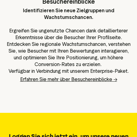
Besuchereinblicke
Identifizieren Sie neue Zielgruppen und
Wachstumschancen.
Ergreifen Sie ungenutzte Chancen dank detaillierterer
Erkenntnisse über die Besucher Ihrer Profilseite.
Entdecken Sie regionale Wachstumschancen, verstehen
Sie, wie Besucher mit Ihren Bewertungen interagieren,
und optimieren Sie Ihre Positionierung, um höhere
Conversion-Rates zu erzielen.
Verfügbar in Verbindung mit unserem Enterprise-Paket.
Erfahren Sie mehr über Besuchereinblicke →
Loggen Sie sich jetzt ein, um unsere neuen