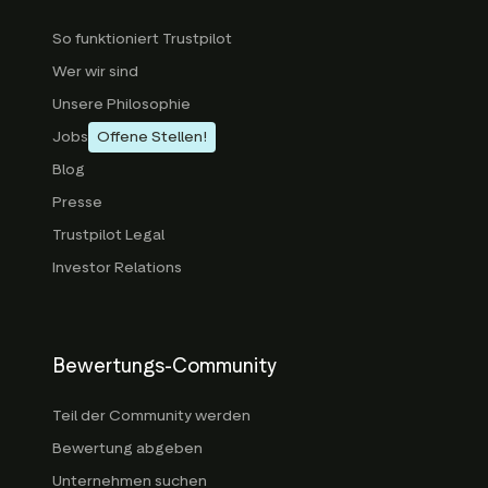
So funktioniert Trustpilot
Wer wir sind
Unsere Philosophie
Jobs
Offene Stellen!
Blog
Presse
Trustpilot Legal
Investor Relations
Bewertungs-Community
Teil der Community werden
Bewertung abgeben
Unternehmen suchen