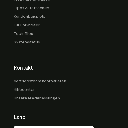
Tipps & Tatsachen
Kundenbeispiele
Für Entwickler
Tech-Blog
Systemstatus
Kontakt
Vertriebsteam kontaktieren
Hilfecenter
Unsere Niederlassungen
Land