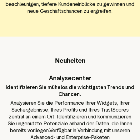
beschleunigen, tiefere Kundeneinblicke zu gewinnen und
neue Geschäftschancen zu ergreifen.
Neuheiten
Analysecenter
Identifizieren Sie mühelos die wichtigsten Trends und
Chancen.
Analysieren Sie die Performance Ihrer Widgets, Ihrer
Suchergebnisse, Ihres Profils und Ihres TrustScores
zentral an einem Ort. Identifizieren und kommunizieren
Sie ungenutzte Potenziale anhand der Daten, die Ihnen
bereits vorliegen.Verfügbar in Verbindung mit unseren
Advanced- und Enterprise-Paketen