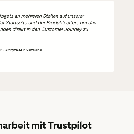
idgets an mehreren Stellen auf unserer
der Startseite und der Produktseiten, um das
unden direkt in den Customer Journey zu
, Gloryfeel x Natsana
rbeit mit Trustpilot