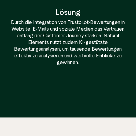
Lösung
Durch die Integration von Trustpilot-Bewertungen in
Website, E-Mails und soziale Medien das Vertrauen
entlang der Customer Journey stärken. Natural
Elements nutzt zudem KI-gestützte
Bewertungsanalysen, um tausende Bewertungen
effektiv zu analysieren und wertvolle Einblicke zu
gewinnen.