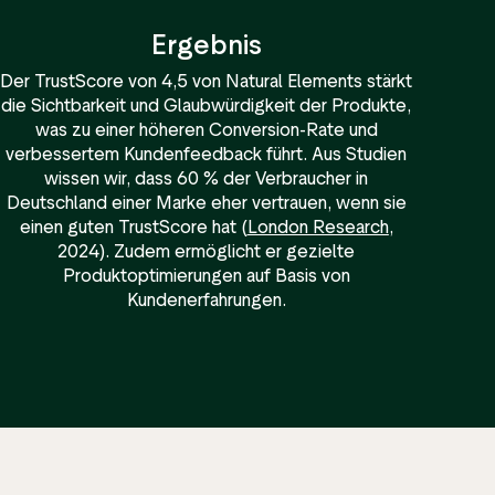
Ergebnis
Der TrustScore von 4,5 von Natural Elements stärkt
die Sichtbarkeit und Glaubwürdigkeit der Produkte,
was zu einer höheren Conversion-Rate und
verbessertem Kundenfeedback führt. Aus Studien
wissen wir, dass 60 % der Verbraucher in
Deutschland einer Marke eher vertrauen, wenn sie
einen guten TrustScore hat (
London Research
,
2024). Zudem ermöglicht er gezielte
Produktoptimierungen auf Basis von
Kundenerfahrungen.