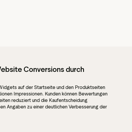
ebsite Conversions durch
-Widgets auf der Startseite und den Produktseiten
illionen Impressionen. Kunden können Bewertungen
eiten reduziert und die Kaufentscheidung
enen Angaben zu einer deutlichen Verbesserung der