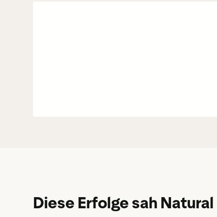
Diese Erfolge sah Natura