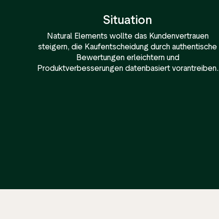
Situation
Natural Elements wollte das Kundenvertrauen
steigern, die Kaufentscheidung durch authentische
Bewertungen erleichtern und
Produktverbesserungen datenbasiert vorantreiben.