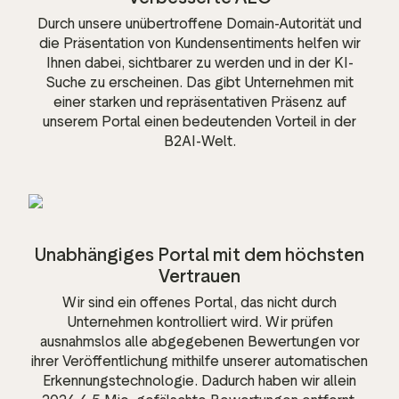
Durch unsere unübertroffene Domain-Autorität und
die Präsentation von Kundensentiments helfen wir
Ihnen dabei, sichtbarer zu werden und in der KI-
Suche zu erscheinen. Das gibt Unternehmen mit
einer starken und repräsentativen Präsenz auf
unserem Portal einen bedeutenden Vorteil in der
B2AI-Welt.
Unabhängiges Portal mit dem höchsten
Vertrauen
Wir sind ein offenes Portal, das nicht durch
Unternehmen kontrolliert wird. Wir prüfen
ausnahmslos alle abgegebenen Bewertungen vor
ihrer Veröffentlichung mithilfe unserer automatischen
Erkennungstechnologie. Dadurch haben wir allein