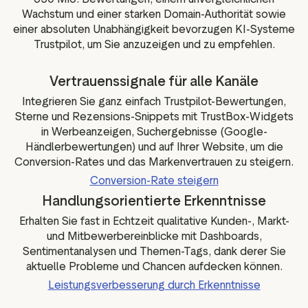
Wachstum und einer starken Domain-Authorität sowie
einer absoluten Unabhängigkeit bevorzugen KI-Systeme
Trustpilot, um Sie anzuzeigen und zu empfehlen.
Vertrauenssignale für alle Kanäle
Integrieren Sie ganz einfach Trustpilot-Bewertungen,
Sterne und Rezensions-Snippets mit TrustBox-Widgets
in Werbeanzeigen, Suchergebnisse (Google-
Händlerbewertungen) und auf Ihrer Website, um die
Conversion-Rates und das Markenvertrauen zu steigern.
Conversion-Rate steigern
Handlungsorientierte Erkenntnisse
Erhalten Sie fast in Echtzeit qualitative Kunden-, Markt-
und Mitbewerbereinblicke mit Dashboards,
Sentimentanalysen und Themen-Tags, dank derer Sie
aktuelle Probleme und Chancen aufdecken können.
Leistungsverbesserung durch Erkenntnisse