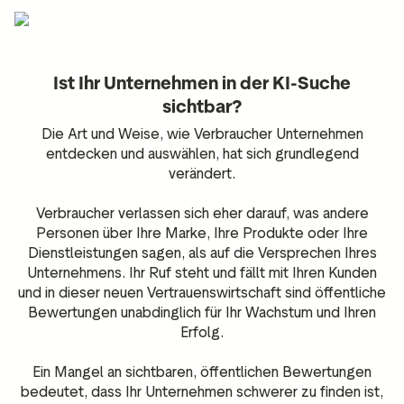
Ist Ihr Unternehmen in der KI-Suche
sichtbar?
Die Art und Weise, wie Verbraucher Unternehmen
entdecken und auswählen, hat sich grundlegend
verändert.
Verbraucher verlassen sich eher darauf, was andere
Personen über Ihre Marke, Ihre Produkte oder Ihre
Dienstleistungen sagen, als auf die Versprechen Ihres
Unternehmens. Ihr Ruf steht und fällt mit Ihren Kunden
und in dieser neuen Vertrauenswirtschaft sind öffentliche
Bewertungen unabdinglich für Ihr Wachstum und Ihren
Erfolg.
Ein Mangel an sichtbaren, öffentlichen Bewertungen
bedeutet, dass Ihr Unternehmen schwerer zu finden ist,