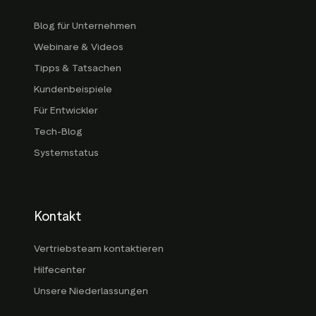
Blog für Unternehmen
Webinare & Videos
Tipps & Tatsachen
Kundenbeispiele
Für Entwickler
Tech-Blog
Systemstatus
Kontakt
Vertriebsteam kontaktieren
Hilfecenter
Unsere Niederlassungen