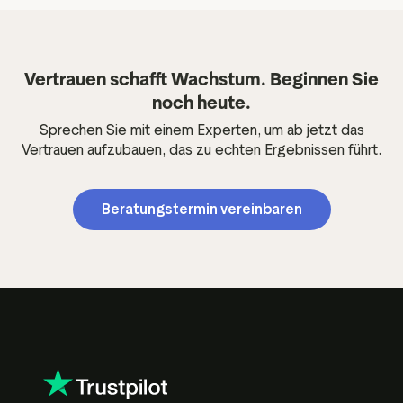
Vertrauen schafft Wachstum. Beginnen Sie
noch heute.
Sprechen Sie mit einem Experten, um ab jetzt das
Vertrauen aufzubauen, das zu echten Ergebnissen führt.
Beratungstermin vereinbaren