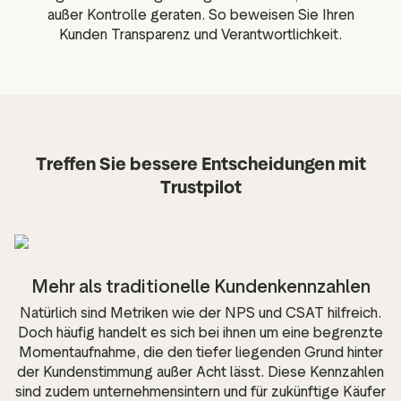
außer Kontrolle geraten. So beweisen Sie Ihren
Kunden Transparenz und Verantwortlichkeit.
Treffen Sie bessere Entscheidungen mit
Trustpilot
Mehr als traditionelle Kundenkennzahlen
Natürlich sind Metriken wie der NPS und CSAT hilfreich.
Doch häufig handelt es sich bei ihnen um eine begrenzte
Momentaufnahme, die den tiefer liegenden Grund hinter
der Kundenstimmung außer Acht lässt. Diese Kennzahlen
sind zudem unternehmensintern und für zukünftige Käufer