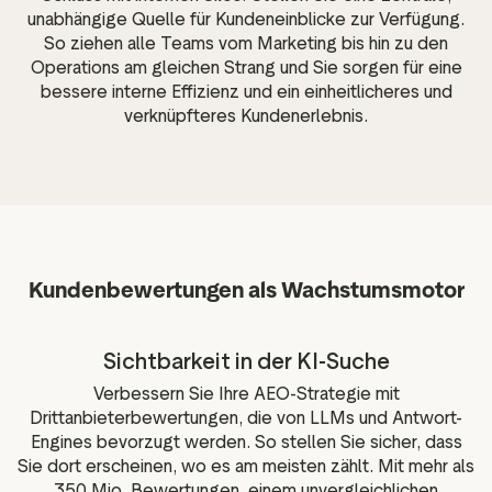
unabhängige Quelle für Kundeneinblicke zur Verfügung.
So ziehen alle Teams vom Marketing bis hin zu den
Operations am gleichen Strang und Sie sorgen für eine
bessere interne Effizienz und ein einheitlicheres und
verknüpfteres Kundenerlebnis.
Kundenbewertungen als Wachstumsmotor
Sichtbarkeit in der KI-Suche
Verbessern Sie Ihre AEO-Strategie mit
Drittanbieterbewertungen, die von LLMs und Antwort-
Engines bevorzugt werden. So stellen Sie sicher, dass
Sie dort erscheinen, wo es am meisten zählt. Mit mehr als
350 Mio. Bewertungen, einem unvergleichlichen