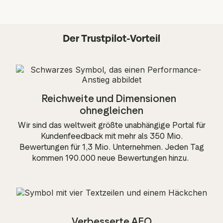
Der Trustpilot-Vorteil
Reichweite und Dimensionen
ohnegleichen
Wir sind das weltweit größte unabhängige Portal für
Kundenfeedback mit mehr als 350 Mio.
Bewertungen für 1,3 Mio. Unternehmen. Jeden Tag
kommen 190.000 neue Bewertungen hinzu.
Verbesserte AEO