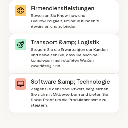
Firmendienstleistungen
Beweisen Sie Know-how und
Glaubwürdigkeit, um neue Kunden zu
gewinnen und zu binden.
Transport &amp; Logistik
Steuern Sie die Erwartungen der Kunden
und beweisen Sie, dass Sie auch bei
komplexen, mehrstufigen Wegen
zuverlässig sind.
Software &amp; Technologie
Zeigen Sie den Produktwert, vergleichen
Sie sich mit Mitbewerbern und bieten Sie
Social Proof, um die Produktannahme zu
steigern.