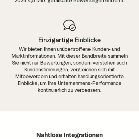
2024 4,5 Mio. gefälschte Bewertungen entfernt.
Einzigartige Einblicke
Wir bieten Ihnen unübertroffene Kunden- und
Marktinformationen. Mit dieser Bandbreite sammeln
Sie nicht nur Bewertungen, sondern verstehen auch
Kundenstimmungen, vergleichen sich mit
Mitbewerbern und erhalten handlungsorientierte
Einblicke, um Ihre Unternehmens-Performance
kontinuierlich zu verbessern.
Nahtlose Integrationen