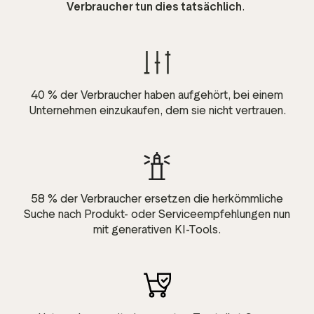
Verbraucher tun dies tatsächlich
.
40 % der Verbraucher haben aufgehört, bei einem
Unternehmen einzukaufen, dem sie nicht vertrauen.
58 % der Verbraucher ersetzen die herkömmliche
Suche nach Produkt- oder Serviceempfehlungen nun
mit generativen KI-Tools.