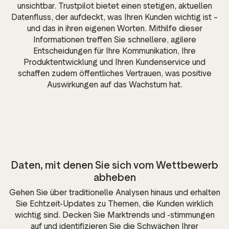
unsichtbar. Trustpilot bietet einen stetigen, aktuellen
Datenfluss, der aufdeckt, was Ihren Kunden wichtig ist –
und das in ihren eigenen Worten. Mithilfe dieser
Informationen treffen Sie schnellere, agilere
Entscheidungen für Ihre Kommunikation, Ihre
Produktentwicklung und Ihren Kundenservice und
schaffen zudem öffentliches Vertrauen, was positive
Auswirkungen auf das Wachstum hat.
Daten, mit denen Sie sich vom Wettbewerb
abheben
Gehen Sie über traditionelle Analysen hinaus und erhalten
Sie Echtzeit-Updates zu Themen, die Kunden wirklich
wichtig sind. Decken Sie Marktrends und -stimmungen
auf und identifizieren Sie die Schwächen Ihrer