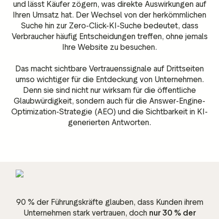
und lässt Käufer zögern, was direkte Auswirkungen auf
Ihren Umsatz hat. Der Wechsel von der herkömmlichen
Suche hin zur Zero-Click-KI-Suche bedeutet, dass
Verbraucher häufig Entscheidungen treffen, ohne jemals
Ihre Website zu besuchen.
Das macht sichtbare Vertrauenssignale auf Drittseiten
umso wichtiger für die Entdeckung von Unternehmen.
Denn sie sind nicht nur wirksam für die öffentliche
Glaubwürdigkeit, sondern auch für die Answer-Engine-
Optimization-Strategie (AEO) und die Sichtbarkeit in KI-
generierten Antworten.
90 % der Führungskräfte glauben, dass Kunden ihrem
Unternehmen stark vertrauen, doch
nur 30 % der