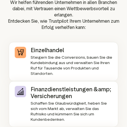
Wir helfen führenden Unternehmen in allen Branchen
dabei, mit Vertrauen einen Wettbewerbsvorteil zu
erlangen.
Entdecken Sie, wie Trustpilot Ihrem Unternehmen zum
Erfolg verhelfen kann:
Einzelhandel
Steigern Sie die Conversions, bauen Sie die
Kundebindung aus und verwalten Sie Ihren
Ruf für Tausende von Produkten und
Standorten.
Finanzdienstleistungen &amp;
Versicherungen
Schaffen Sie Glaubwürdigkeit, heben Sie
sich vom Markt ab, verwalten Sie das
Rufrisiko und kümmern Sie sich um
Kundenbedenken.