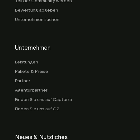
Teil der Community werden
Bewertung abgeben
Unternehmen suchen
Unternehmen
Leistungen
Pakete & Preise
Partner
Agenturpartner
Finden Sie uns auf Capterra
Finden Sie uns auf G2
Neues & Nützliches