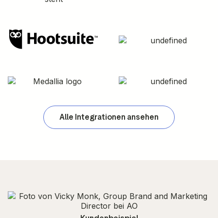
Alle Integrationen ansehen