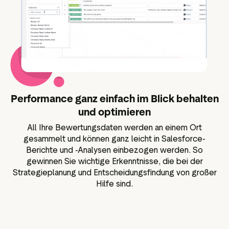
Performance ganz einfach im Blick behalten
und optimieren
All Ihre Bewertungsdaten werden an einem Ort
gesammelt und können ganz leicht in Salesforce-
Berichte und -Analysen einbezogen werden. So
gewinnen Sie wichtige Erkenntnisse, die bei der
Strategieplanung und Entscheidungsfindung von großer
Hilfe sind.