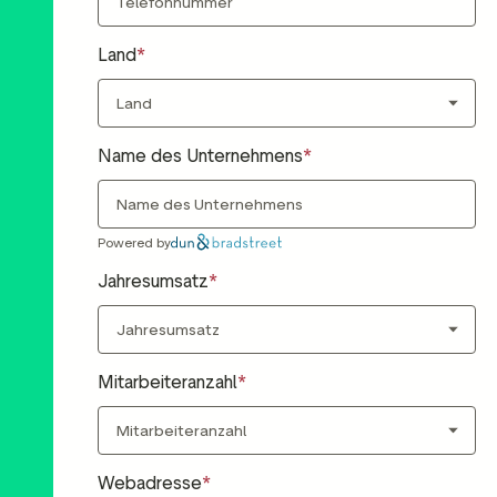
Land
Name des Unternehmens
Powered by
Jahresumsatz
Mitarbeiteranzahl
Webadresse