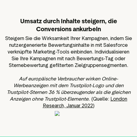
Umsatz durch Inhalte steigern, die
Conversions ankurbeln
Steigern Sie die Wirksamkeit Ihrer Kampagnen, indem Sie
nutzergenerierte Bewertungsinhalte in mit Salesforce
verknüpfte Marketing-Tools einbinden. Individualisieren
Sie Ihre Kampagnen mit nach Bewertungs-Tag oder
Sternebewertung gefilterten Zielgruppensegmenten.
Auf europäische Verbraucher wirken Online-
Werbeanzeigen mit dem Trustpilot-Logo und den
Trustpilot-Sternen 36 % überzeugender als die gleichen
Anzeigen ohne Trustpilot-Elemente.
(Quelle:
London
Research, Januar 2022
)