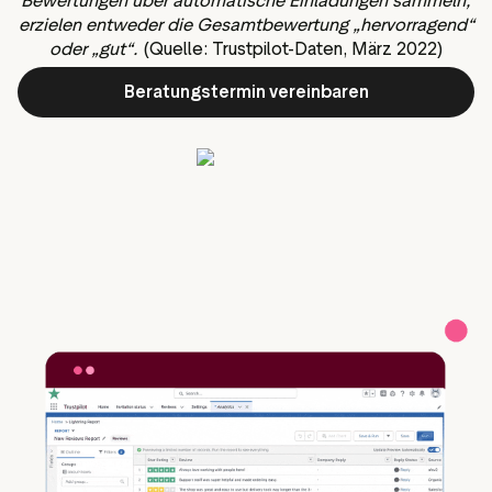
Bewertungen über automatische Einladungen sammeln,
erzielen entweder die Gesamtbewertung „hervorragend“
oder „gut“.
(Quelle: Trustpilot-Daten, März 2022)
Beratungstermin vereinbaren