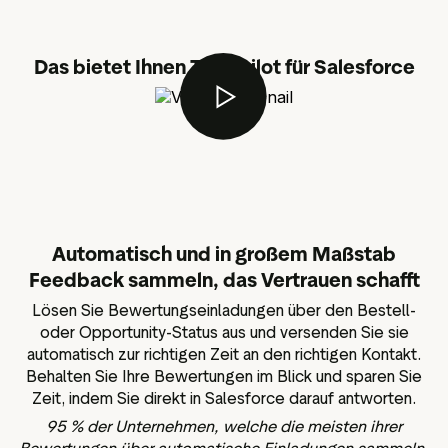
Das bietet Ihnen Trustpilot für Salesforce
Automatisch und in großem Maßstab
Feedback sammeln, das Vertrauen schafft
Lösen Sie Bewertungseinladungen über den Bestell-
oder Opportunity-Status aus und versenden Sie sie
automatisch zur richtigen Zeit an den richtigen Kontakt.
Behalten Sie Ihre Bewertungen im Blick und sparen Sie
Zeit, indem Sie direkt in Salesforce darauf antworten.
95 % der Unternehmen, welche die meisten ihrer