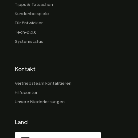
Tipps & Tatsachen
Kundenbeispiele
Für Entwickler
Tech-Blog
Systemstatus
Kontakt
Vertriebsteam kontaktieren
Hilfecenter
Unsere Niederlassungen
Land