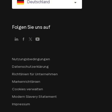
Deutschland
Folgen Sie uns auf
Nutzungsbedingungen
Datenschutzerklärung
Richtlinien für Unternehmen
Markenrichtlinien
Cookies verwalten
Modern Slavery Statement
Impressum