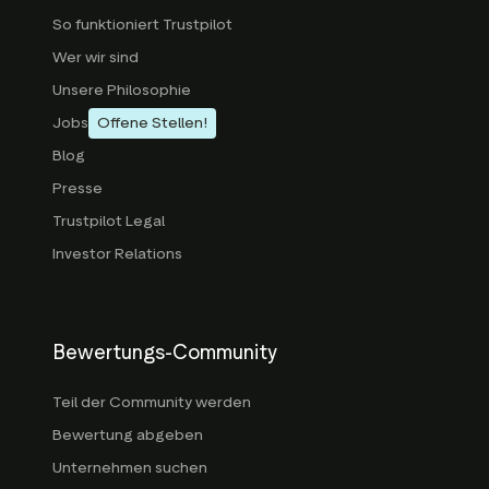
So funktioniert Trustpilot
Wer wir sind
Unsere Philosophie
Jobs
Offene Stellen!
Blog
Presse
Trustpilot Legal
Investor Relations
Bewertungs-Community
Teil der Community werden
Bewertung abgeben
Unternehmen suchen