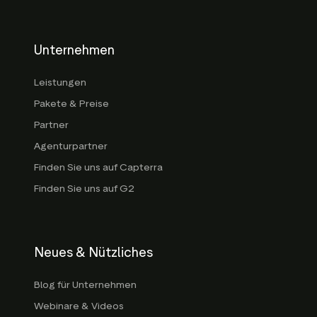
Unternehmen
Leistungen
Pakete & Preise
Partner
Agenturpartner
Finden Sie uns auf Capterra
Finden Sie uns auf G2
Neues & Nützliches
Blog für Unternehmen
Webinare & Videos