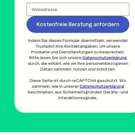
Kostenfreie Beratung anfordern
Indem Sie dieses Formular übermitteln, verwendet
Trustpilot Ihre Kontaktangaben, um unsere
Produkte und Dienstleistungen zu besprechen.
Bitte lesen Sie sich unsere
Datenschutzerklärung
durch, die erklärt, wie wir Ihre personenbezogenen
Daten sammeln, nutzen und schützen.
Diese Seite ist durch reCAPTCHA geschützt. Wir
sammeln, wie in unserer
Datenschutzerklärung
beschrieben, aus Sicherheitsgründen Geräte- und
Interaktionssignale.