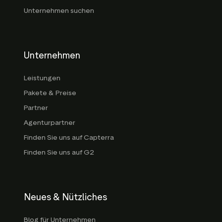
Unternehmen suchen
Unternehmen
Leistungen
Pakete & Preise
Partner
Agenturpartner
Finden Sie uns auf Capterra
Finden Sie uns auf G2
Neues & Nützliches
Blog für Unternehmen