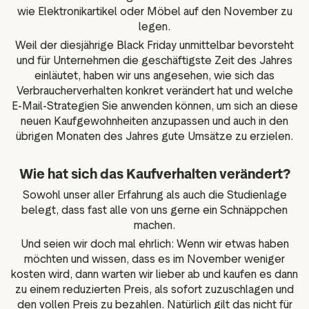
wie Elektronikartikel oder Möbel auf den November zu
legen.
Weil der diesjährige Black Friday unmittelbar bevorsteht
und für Unternehmen die geschäftigste Zeit des Jahres
einläutet, haben wir uns angesehen, wie sich das
Verbraucherverhalten konkret verändert hat und welche
E-Mail-Strategien Sie anwenden können, um sich an diese
neuen Kaufgewohnheiten anzupassen und auch in den
übrigen Monaten des Jahres gute Umsätze zu erzielen.
Wie hat sich das Kaufverhalten verändert?
Sowohl unser aller Erfahrung als auch die Studienlage
belegt, dass fast alle von uns gerne ein Schnäppchen
machen.
Und seien wir doch mal ehrlich: Wenn wir etwas haben
möchten und wissen, dass es im November weniger
kosten wird, dann warten wir lieber ab und kaufen es dann
zu einem reduzierten Preis, als sofort zuzuschlagen und
den vollen Preis zu bezahlen. Natürlich gilt das nicht für