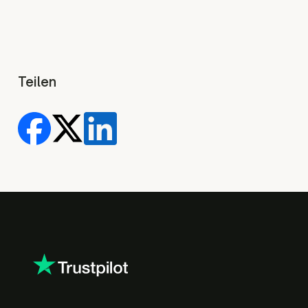
Teilen