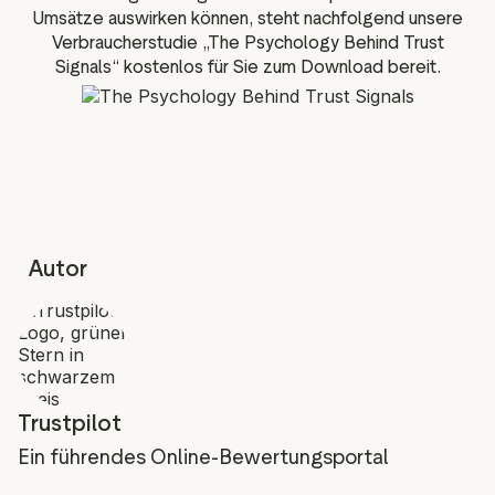
Umsätze auswirken können, steht nachfolgend unsere
Verbraucherstudie „The Psychology Behind Trust
Signals“ kostenlos für Sie zum Download bereit.
Autor
Trustpilot
Ein führendes Online-Bewertungsportal