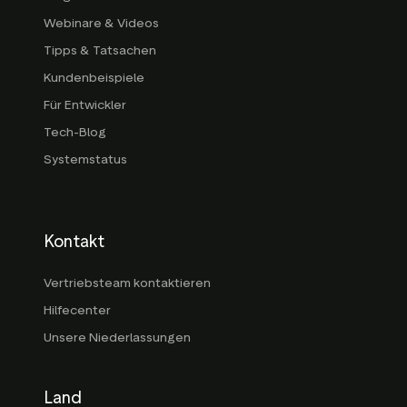
Webinare & Videos
Tipps & Tatsachen
Kundenbeispiele
Für Entwickler
Tech-Blog
Systemstatus
Kontakt
Vertriebsteam kontaktieren
Hilfecenter
Unsere Niederlassungen
Land