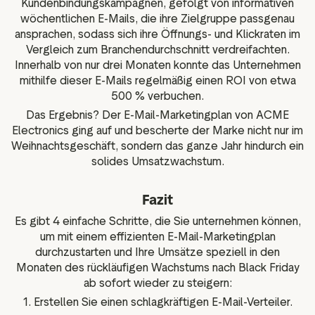
Kundenbindungskampagnen, gefolgt von informativen
wöchentlichen E-Mails, die ihre Zielgruppe passgenau
ansprachen, sodass sich ihre Öffnungs- und Klickraten im
Vergleich zum Branchendurchschnitt verdreifachten.
Innerhalb von nur drei Monaten konnte das Unternehmen
mithilfe dieser E-Mails regelmäßig einen ROI von etwa
500 % verbuchen.
Das Ergebnis? Der E-Mail-Marketingplan von ACME
Electronics ging auf und bescherte der Marke nicht nur im
Weihnachtsgeschäft, sondern das ganze Jahr hindurch ein
solides Umsatzwachstum.
Fazit
Es gibt 4 einfache Schritte, die Sie unternehmen können,
um mit einem effizienten E-Mail-Marketingplan
durchzustarten und Ihre Umsätze speziell in den
Monaten des rückläufigen Wachstums nach Black Friday
ab sofort wieder zu steigern:
1. Erstellen Sie einen schlagkräftigen E-Mail-Verteiler.