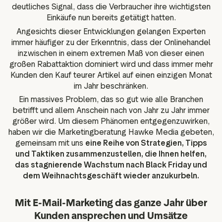
deutliches Signal, dass die Verbraucher ihre wichtigsten
Einkäufe nun bereits getätigt hatten.
Angesichts dieser Entwicklungen gelangen Experten
immer häufiger zu der Erkenntnis, dass der Onlinehandel
inzwischen in einem extremen Maß von dieser einen
großen Rabattaktion dominiert wird und dass immer mehr
Kunden den Kauf teurer Artikel auf einen einzigen Monat
im Jahr beschränken.
Ein massives Problem, das so gut wie alle Branchen
betrifft und allem Anschein nach von Jahr zu Jahr immer
größer wird. Um diesem Phänomen entgegenzuwirken,
haben wir die Marketingberatung Hawke Media gebeten,
gemeinsam mit uns
eine Reihe von Strategien, Tipps
und Taktiken zusammenzustellen, die Ihnen helfen,
das stagnierende Wachstum nach Black Friday und
dem Weihnachtsgeschäft wieder anzukurbeln.
Mit E-Mail-Marketing das ganze Jahr über
Kunden ansprechen und Umsätze