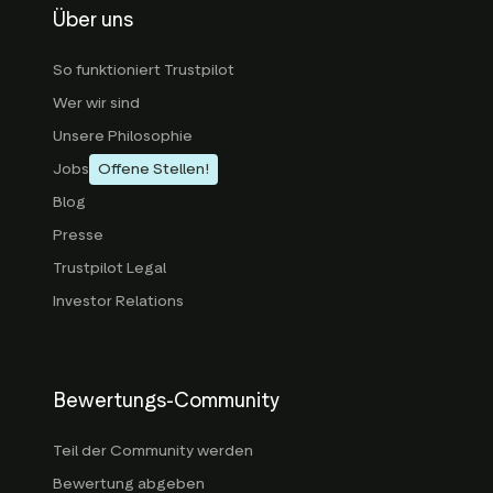
Über uns
So funktioniert Trustpilot
Wer wir sind
Unsere Philosophie
Jobs
Offene Stellen!
Blog
Presse
Trustpilot Legal
Investor Relations
Bewertungs-Community
Teil der Community werden
Bewertung abgeben