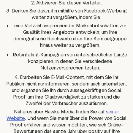
2. Aktivieren Sie diesen Verteiler.
3. Denken Sie daran, ihn mithilfe von Facebook-Werbung
weiter zu vergrößern, indem Sie:
eine Vielzahl ansprechender Markenbotschaften zur
Qualität Ihres Angebots entwickeln, um Ihre
demografische Reichweite über Ihre Kernzielgruppe
hinaus weiter zu vergrößern,
Retargeting-Kampagnen von unterschiedlicher Länge
konzipieren, in denen Sie verschiedene
Nutzenversprechen testen.
4. Erarbeiten Sie E-Mail-Content, mit dem Sie Ihr
Publikum nicht nur informieren, sondern auch unterhalten,
und ergänzen Sie ihn durch aussagekräftigen Social
Proof, um Ihre Glaubwürdigkeit zu stärken und die
Zweifel der Verbraucher auszuräumen.
Näheres über Hawke Media finden Sie auf
seiner
Website
. Und wenn Sie mehr über die Power von Social
Proof erfahren und wissen möchten, wie sich Online-
Bewertungen das ganze Jahr über positiv auf Ihre