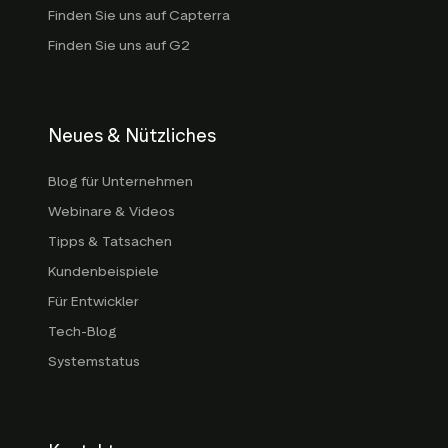
Finden Sie uns auf Capterra
Finden Sie uns auf G2
Neues & Nützliches
Blog für Unternehmen
Webinare & Videos
Tipps & Tatsachen
Kundenbeispiele
Für Entwickler
Tech-Blog
Systemstatus