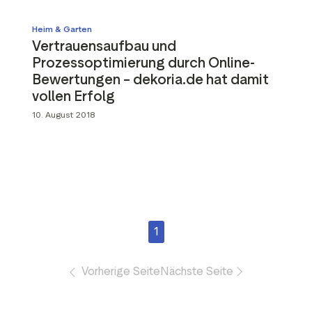
Heim & Garten
Vertrauensaufbau und
Prozessoptimierung durch Online-
Bewertungen – dekoria.de hat damit
vollen Erfolg
10. August 2018
1
Vorherige Seite
Nächste Seite