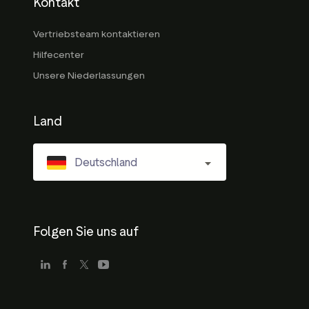
Kontakt
Vertriebsteam kontaktieren
Hilfecenter
Unsere Niederlassungen
Land
Deutschland
Folgen Sie uns auf