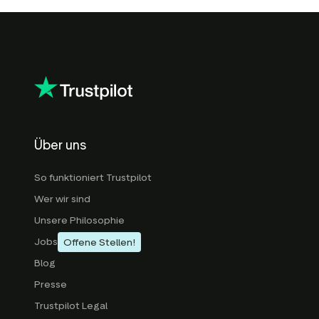
Über uns
So funktioniert Trustpilot
Wer wir sind
Unsere Philosophie
Jobs
Offene Stellen!
Blog
Presse
Trustpilot Legal