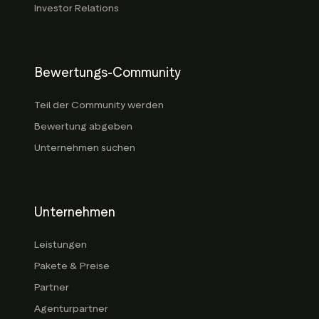
Investor Relations
Bewertungs-Community
Teil der Community werden
Bewertung abgeben
Unternehmen suchen
Unternehmen
Leistungen
Pakete & Preise
Partner
Agenturpartner